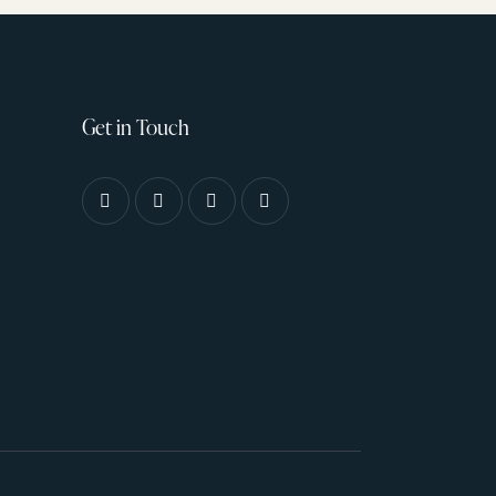
Get in Touch