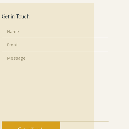
Get in Touch