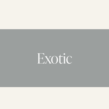
Exotic